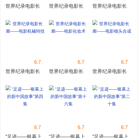
世界纪录电影长
世界纪录电影长
世界纪录电影长
廊—太空特技
廊—电影爆炸装
廊——电影电脑
置
特技
6.7
6.7
6.7
世界纪录电影长
世界纪录电影长
世界纪录电影长
廊——电影机械
廊——电影化妆
廊——电影镜头
特技
术
合成
6.7
6.7
6.7
“足迹——银幕上
“足迹——银幕上
“足迹——银幕上