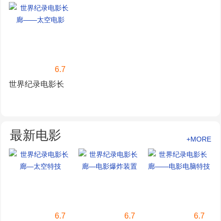
故
与暴力
6.7
世界纪录电影长
廊——太空电影
最新电影
+MORE
6.7
6.7
6.7