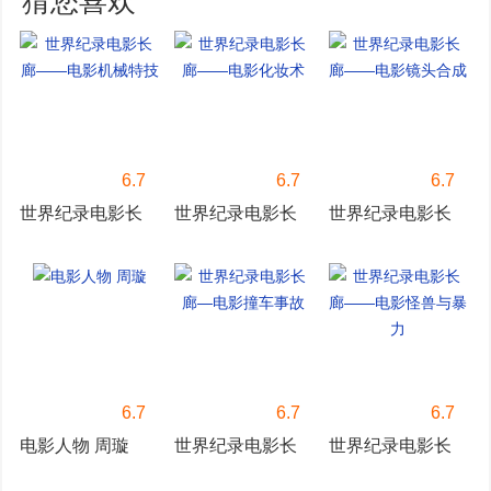
猜您喜欢
6.7
6.7
6.7
世界纪录电影长
世界纪录电影长
世界纪录电影长
廊——电影机械
廊——电影化妆
廊——电影镜头
特技
术
合成
6.7
6.7
6.7
电影人物 周璇
世界纪录电影长
世界纪录电影长
廊—电影撞车事
廊——电影怪兽